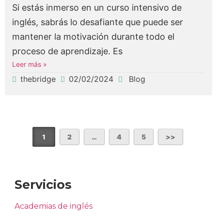
Si estás inmerso en un curso intensivo de
inglés, sabrás lo desafiante que puede ser
mantener la motivación durante todo el
proceso de aprendizaje. Es
Leer más »
thebridge
02/02/2024
Blog
1
2
…
4
5
Servicios
Academias de inglés