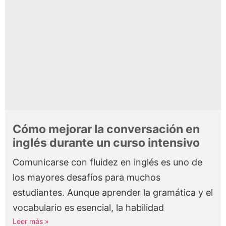
Cómo mejorar la conversación en
inglés durante un curso intensivo
Comunicarse con fluidez en inglés es uno de
los mayores desafíos para muchos
estudiantes. Aunque aprender la gramática y el
vocabulario es esencial, la habilidad
Leer más »