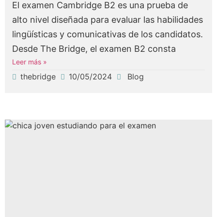
El examen Cambridge B2 es una prueba de
alto nivel diseñada para evaluar las habilidades
lingüísticas y comunicativas de los candidatos.
Desde The Bridge, el examen B2 consta
Leer más »
thebridge
10/05/2024
Blog