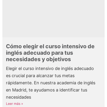
Cómo elegir el curso intensivo de
inglés adecuado para tus
necesidades y objetivos
Elegir el curso intensivo de inglés adecuado
es crucial para alcanzar tus metas
rápidamente. En nuestra academia de inglés
en Madrid, te ayudamos a identificar tus
necesidades
Leer más »