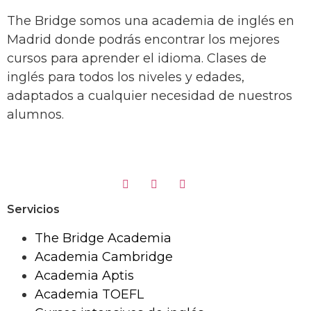
The Bridge somos una academia de inglés en
Madrid donde podrás encontrar los mejores
cursos para aprender el idioma. Clases de
inglés para todos los niveles y edades,
adaptados a cualquier necesidad de nuestros
alumnos.
Servicios
The Bridge Academia
Academia Cambridge
Academia Aptis
Academia TOEFL