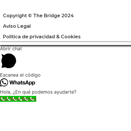
Copyright © The Bridge 2024
Aviso Legal
Política de privacidad & Cookies
Abrir chat
Escanea el código
Hola, ¿En qué podemos ayudarte?
Call Now Button