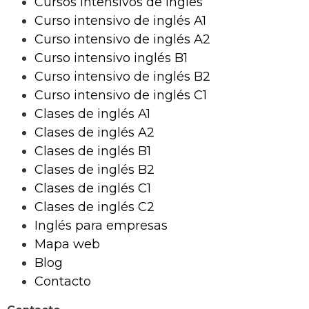
Cursos intensivos de inglés
Curso intensivo de inglés A1
Curso intensivo de inglés A2
Curso intensivo inglés B1
Curso intensivo de inglés B2
Curso intensivo de inglés C1
Clases de inglés A1
Clases de inglés A2
Clases de inglés B1
Clases de inglés B2
Clases de inglés C1
Clases de inglés C2
Inglés para empresas
Mapa web
Blog
Contacto