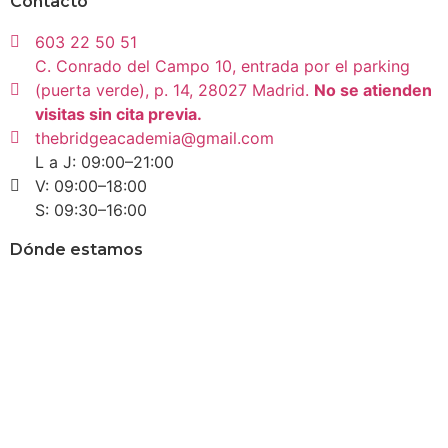
Contacto
603 22 50 51
C. Conrado del Campo 10, entrada por el parking
(puerta verde), p. 14, 28027 Madrid.
No se atienden
visitas sin cita previa.
thebridgeacademia@gmail.com
L a J: 09:00–21:00
V: 09:00–18:00
S: 09:30–16:00
Dónde estamos