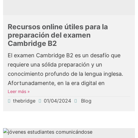
Recursos online útiles para la
preparación del examen
Cambridge B2
El examen Cambridge B2 es un desafío que
requiere una sólida preparación y un
conocimiento profundo de la lengua inglesa.
Afortunadamente, en la era digital en
Leer más »
thebridge
01/04/2024
Blog