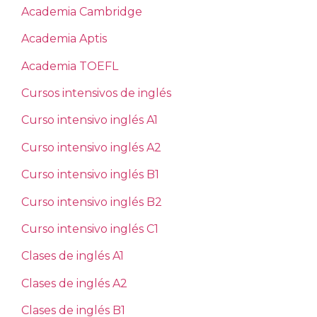
Academia Cambridge
Academia Aptis
Academia TOEFL
Cursos intensivos de inglés
Curso intensivo inglés A1
Curso intensivo inglés A2
Curso intensivo inglés B1
Curso intensivo inglés B2
Curso intensivo inglés C1
Clases de inglés A1
Clases de inglés A2
Clases de inglés B1