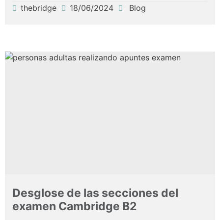
thebridge
18/06/2024
Blog
Desglose de las secciones del
examen Cambridge B2