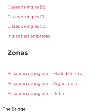
Clases de inglés B2
Clases de inglés C1
Clases de inglés C2
Inglés para empresas
Zonas
Academia de inglés en Madrid Centro
Academia de inglés en Arganzuela
Academia de inglés en Retiro
The Bridge