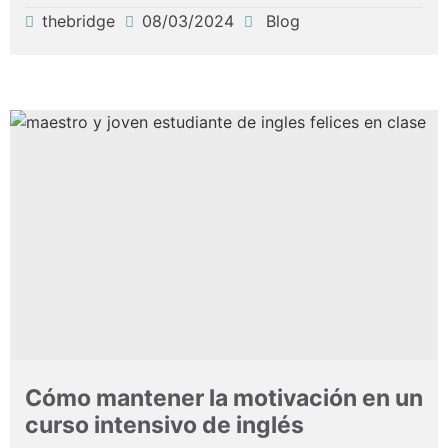
thebridge
08/03/2024
Blog
Cómo mantener la motivación en un
curso intensivo de inglés