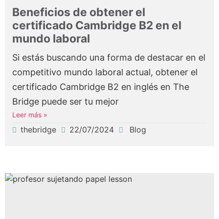
Beneficios de obtener el
certificado Cambridge B2 en el
mundo laboral
Si estás buscando una forma de destacar en el
competitivo mundo laboral actual, obtener el
certificado Cambridge B2 en inglés en The
Bridge puede ser tu mejor
Leer más »
thebridge
22/07/2024
Blog