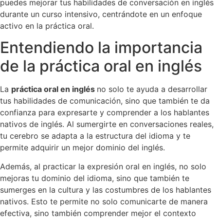
puedes mejorar tus habilidades de conversación en inglés
durante un curso intensivo, centrándote en un enfoque
activo en la práctica oral.
Entendiendo la importancia
de la práctica oral en inglés
La
práctica oral en inglés
no solo te ayuda a desarrollar
tus habilidades de comunicación, sino que también te da
confianza para expresarte y comprender a los hablantes
nativos de inglés. Al sumergirte en conversaciones reales,
tu cerebro se adapta a la estructura del idioma y te
permite adquirir un mejor dominio del inglés.
Además, al practicar la expresión oral en inglés, no solo
mejoras tu dominio del idioma, sino que también te
sumerges en la cultura y las costumbres de los hablantes
nativos. Esto te permite no solo comunicarte de manera
efectiva, sino también comprender mejor el contexto