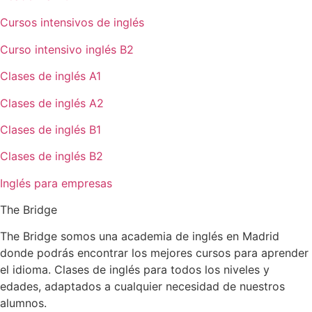
Cursos intensivos de inglés
Curso intensivo inglés B2
Clases de inglés A1
Clases de inglés A2
Clases de inglés B1
Clases de inglés B2
Inglés para empresas
The Bridge
The Bridge somos una academia de inglés en Madrid
donde podrás encontrar los mejores cursos para aprender
el idioma. Clases de inglés para todos los niveles y
edades, adaptados a cualquier necesidad de nuestros
alumnos.