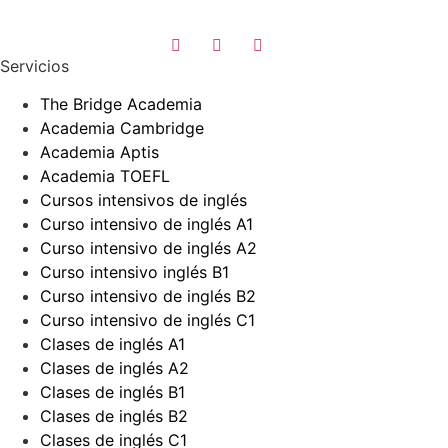
Servicios
The Bridge Academia
Academia Cambridge
Academia Aptis
Academia TOEFL
Cursos intensivos de inglés
Curso intensivo de inglés A1
Curso intensivo de inglés A2
Curso intensivo inglés B1
Curso intensivo de inglés B2
Curso intensivo de inglés C1
Clases de inglés A1
Clases de inglés A2
Clases de inglés B1
Clases de inglés B2
Clases de inglés C1