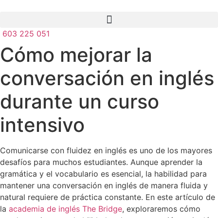
603 225 051
Cómo mejorar la
conversación en inglés
durante un curso
intensivo
Comunicarse con fluidez en inglés es uno de los mayores
desafíos para muchos estudiantes. Aunque aprender la
gramática y el vocabulario es esencial, la habilidad para
mantener una conversación en inglés de manera fluida y
natural requiere de práctica constante. En este artículo de
la
academia de inglés The Bridge
, exploraremos cómo