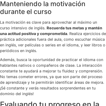
Manteniendo la motivación
durante el curso
La motivación es clave para aprovechar al máximo un
curso intensivo de inglés.
Recuerda tus metas y mantén
una actitud positiva y comprometida
. Realiza ejercicios de
práctica adicionales fuera del aula, como escuchar música
en inglés, ver películas o series en el idioma, y leer libros o
periódicos en inglés.
Además, busca la oportunidad de practicar el idioma con
hablantes nativos o compañeros de clase. La interacción
constante te ayudará a mejorar tu fluidez y comprensión.
No temas cometer errores, ya que son parte del proceso
de aprendizaje y te permitirán identificar áreas de mejora.
¡Sé constante y verás resultados sorprendentes en tu
dominio del inglés!
Evaluando tu progreso en la