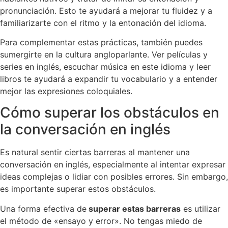
pronunciación. Esto te ayudará a mejorar tu fluidez y a
familiarizarte con el ritmo y la entonación del idioma.
Para complementar estas prácticas, también puedes
sumergirte en la cultura angloparlante. Ver películas y
series en inglés, escuchar música en este idioma y leer
libros te ayudará a expandir tu vocabulario y a entender
mejor las expresiones coloquiales.
Cómo superar los obstáculos en
la conversación en inglés
Es natural sentir ciertas barreras al mantener una
conversación en inglés, especialmente al intentar expresar
ideas complejas o lidiar con posibles errores. Sin embargo,
es importante superar estos obstáculos.
Una forma efectiva de
superar estas barreras
es utilizar
el método de «ensayo y error». No tengas miedo de