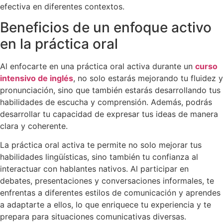
efectiva en diferentes contextos.
Beneficios de un enfoque activo
en la práctica oral
Al enfocarte en una práctica oral activa durante un
curso
intensivo de inglés
, no solo estarás mejorando tu fluidez y
pronunciación, sino que también estarás desarrollando tus
habilidades de escucha y comprensión. Además, podrás
desarrollar tu capacidad de expresar tus ideas de manera
clara y coherente.
La práctica oral activa te permite no solo mejorar tus
habilidades lingüísticas, sino también tu confianza al
interactuar con hablantes nativos. Al participar en
debates, presentaciones y conversaciones informales, te
enfrentas a diferentes estilos de comunicación y aprendes
a adaptarte a ellos, lo que enriquece tu experiencia y te
prepara para situaciones comunicativas diversas.