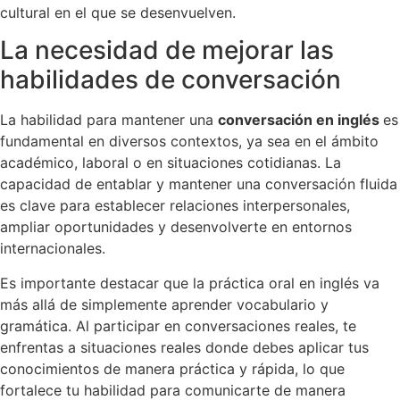
cultural en el que se desenvuelven.
La necesidad de mejorar las
habilidades de conversación
La habilidad para mantener una
conversación en inglés
es
fundamental en diversos contextos, ya sea en el ámbito
académico, laboral o en situaciones cotidianas. La
capacidad de entablar y mantener una conversación fluida
es clave para establecer relaciones interpersonales,
ampliar oportunidades y desenvolverte en entornos
internacionales.
Es importante destacar que la práctica oral en inglés va
más allá de simplemente aprender vocabulario y
gramática. Al participar en conversaciones reales, te
enfrentas a situaciones reales donde debes aplicar tus
conocimientos de manera práctica y rápida, lo que
fortalece tu habilidad para comunicarte de manera