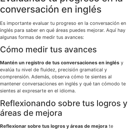
conversación en inglés
Es importante evaluar tu progreso en la conversación en
inglés para saber en qué áreas puedes mejorar. Aquí hay
algunas formas de medir tus avances:
Cómo medir tus avances
Mantén un registro de tus conversaciones en inglés
y
evalúa tu nivel de fluidez, precisión gramatical y
comprensión. Además, observa cómo te sientes al
mantener conversaciones en inglés y qué tan cómodo te
sientes al expresarte en el idioma.
Reflexionando sobre tus logros y
áreas de mejora
Reflexionar sobre tus logros y áreas de mejora
te