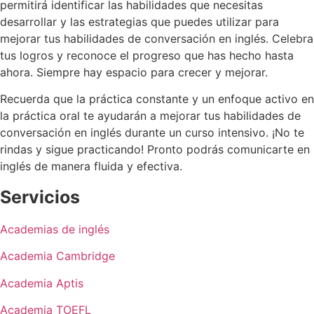
permitirá identificar las habilidades que necesitas
desarrollar y las estrategias que puedes utilizar para
mejorar tus habilidades de conversación en inglés. Celebra
tus logros y reconoce el progreso que has hecho hasta
ahora. Siempre hay espacio para crecer y mejorar.
Recuerda que la práctica constante y un enfoque activo en
la práctica oral te ayudarán a mejorar tus habilidades de
conversación en inglés durante un curso intensivo. ¡No te
rindas y sigue practicando! Pronto podrás comunicarte en
inglés de manera fluida y efectiva.
Servicios
Academias de inglés
Academia Cambridge
Academia Aptis
Academia TOEFL