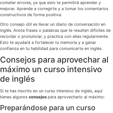
cometer errores, ya que esto te permitirá aprender y
mejorar. Aprende a corregirte y a tomar los comentarios
constructivos de forma positiva.
Otro consejo útil es llevar un diario de conversación en
inglés. Anota frases o palabras que te resulten difíciles de
recordar o pronunciar, y practica con ellas regularmente.
Esto te ayudará a fortalecer tu memoria y a ganar
confianza en tu habilidad para comunicarte en inglés.
Consejos para aprovechar al
máximo un curso intensivo
de inglés
Si te has inscrito en un curso intensivo de inglés, aquí
tienes algunos
consejos
para aprovecharlo al máximo:
Preparándose para un curso