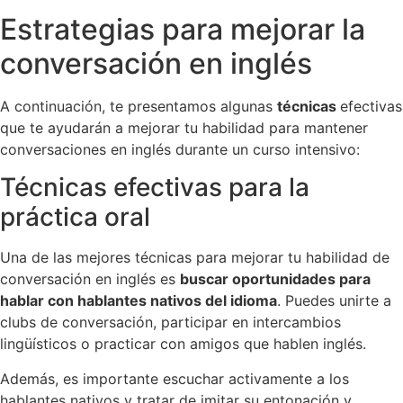
Estrategias para mejorar la
conversación en inglés
A continuación, te presentamos algunas
técnicas
efectivas
que te ayudarán a mejorar tu habilidad para mantener
conversaciones en inglés durante un curso intensivo:
Técnicas efectivas para la
práctica oral
Una de las mejores técnicas para mejorar tu habilidad de
conversación en inglés es
buscar oportunidades para
hablar con hablantes nativos del idioma
. Puedes unirte a
clubs de conversación, participar en intercambios
lingüísticos o practicar con amigos que hablen inglés.
Además, es importante escuchar activamente a los
hablantes nativos y tratar de imitar su entonación y