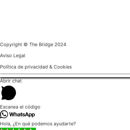
Copyright © The Bridge 2024
Aviso Legal
Política de privacidad & Cookies
Abrir chat
Escanea el código
Hola, ¿En qué podemos ayudarte?