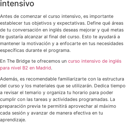
intensivo
Antes de comenzar el curso intensivo, es importante
establecer tus objetivos y expectativas. Define qué áreas
de tu conversación en inglés deseas mejorar y qué metas
te gustaría alcanzar al final del curso. Esto te ayudará a
mantener la motivación y a enfocarte en tus necesidades
específicas durante el programa.
En The Bridge te ofrecemos un
curso intensivo de inglés
para nivel B2 en Madrid
.
Además, es recomendable familiarizarte con la estructura
del curso y los materiales que se utilizarán. Dedica tiempo
a revisar el temario y organiza tu horario para poder
cumplir con las tareas y actividades programadas. La
preparación previa te permitirá aprovechar al máximo
cada sesión y avanzar de manera efectiva en tu
aprendizaje.